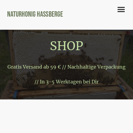
Naturhonig Hassberge
SHOP
Gratis Versand ab 59 € // Nachhaltige Verpackung
// In 3-5 Werktagen bei Dir