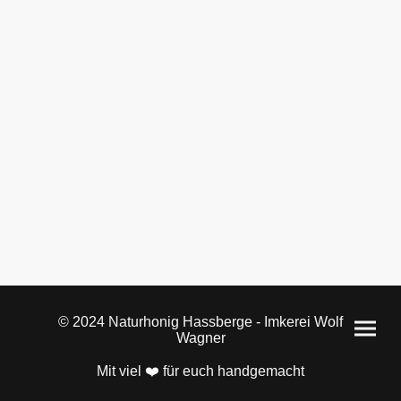
© 2024 Naturhonig Hassberge - Imkerei Wolf
Wagner
Mit viel ❤️ für euch handgemacht