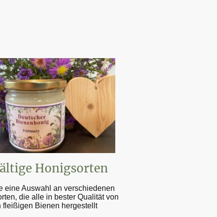
fältige Honigsorten
 eine Auswahl an verschiedenen
ten, die alle in bester Qualität von
 fleißigen Bienen hergestellt
.