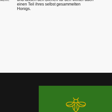
einen Teil ihres selbst gesammelten
Honigs.