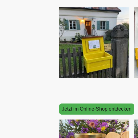
Jetzt im Online-Shop entdecken